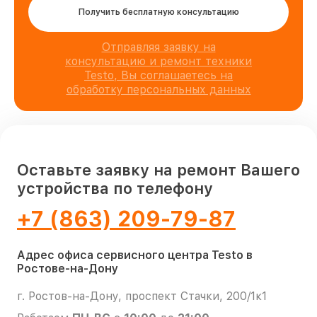
Получить бесплатную консультацию
Отправляя заявку на
консультацию и ремонт техники
Testo, Вы соглашаетесь на
обработку персональных данных
Оставьте заявку на ремонт Вашего
устройства по телефону
+7 (863) 209-79-87
Адрес офиса сервисного центра Testo в
Ростове-на-Дону
г. Ростов-на-Дону, проспект Стачки, 200/1к1