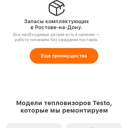
Запасы комплектующих
в Ростове-на-Дону.
Все необходимые детали есть в наличии —
работу начинаем без ожидания поставок.
Еще преимущества
Модели тепловизоров Testo,
которые мы ремонтируем