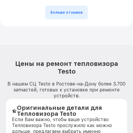
Больше отзывов
Цены на ремонт тепловизора
Testo
В нашем СЦ Testo в Ростове-на-Дону более 3.700
запчастей, готовых к установке при ремонте
устройств.
Оригинальные детали для
Тепловизора Testo
Если Вам важно, чтобы ваше устройство
Тепловизора Testo прослужило как можно
дольше, предлагаем выбрать именно