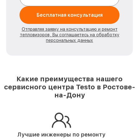
Бесплатная консультация
Отправляя заявку на консультацию и ремонт
тепловизоров, Вы соглашаетесь на обработку
персональных данных
Какие преимущества нашего
сервисного центра Testo в Ростове-
на-Дону
Лучшие инженеры по ремонту