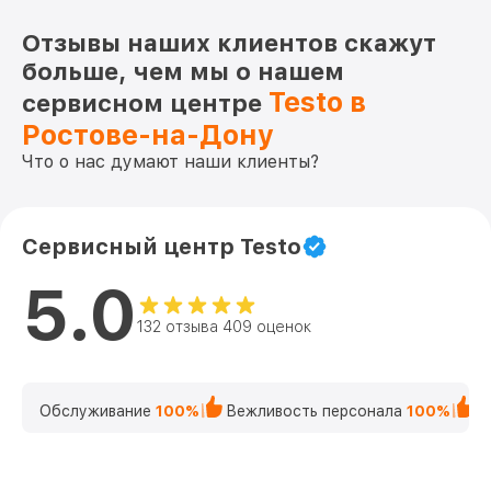
Отзывы наших клиентов скажут
больше, чем мы о нашем
Testo в
сервисном центре
Ростове-на-Дону
Что о нас думают наши клиенты?
Сервисный центр Testo
5.0
132 отзыва 409 оценок
Обслуживание
100%
Вежливость персонала
100%
К