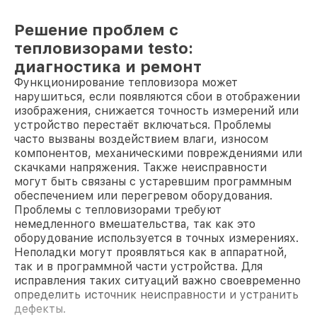
Решение проблем с
тепловизорами testo:
диагностика и ремонт
Функционирование тепловизора может
нарушиться, если появляются сбои в отображении
изображения, снижается точность измерений или
устройство перестаёт включаться. Проблемы
часто вызваны воздействием влаги, износом
компонентов, механическими повреждениями или
скачками напряжения. Также неисправности
могут быть связаны с устаревшим программным
обеспечением или перегревом оборудования.
Проблемы с тепловизорами требуют
немедленного вмешательства, так как это
оборудование используется в точных измерениях.
Неполадки могут проявляться как в аппаратной,
так и в программной части устройства. Для
исправления таких ситуаций важно своевременно
определить источник неисправности и устранить
дефекты.