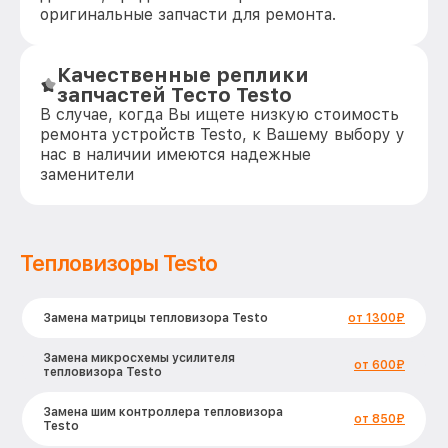
оригинальные запчасти для ремонта.
Качественные реплики
запчастей Тесто Testo
В случае, когда Вы ищете низкую стоимость
ремонта устройств Testo, к Вашему выбору у
нас в наличии имеются надежные
заменители
Тепловизоры Testo
Замена матрицы тепловизора Testo
от 1300₽
Замена микросхемы усилителя
от 600₽
тепловизора Testo
Замена шим контроллера тепловизора
от 850₽
Testo