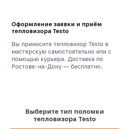
Оформление заявки и приём
тепловизора Testo
Вы приносите тепловизор Testo в
мастерскую самостоятельно или с
помощью курьера. Доставка по
Ростове-на-Дону — бесплатно.
Выберите тип поломки
тепловизора Testo