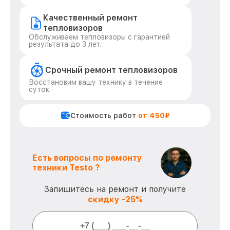
Качественный ремонт
тепловизоров
Обслуживаем тепловизоры с гарантией
результата до 3 лет.
Срочный ремонт тепловизоров
Восстановим вашу технику в течение
суток.
Стоимость работ
от 450₽
Есть вопросы по ремонту
техники Testo ?
Запишитесь на ремонт и получите
скидку -25%