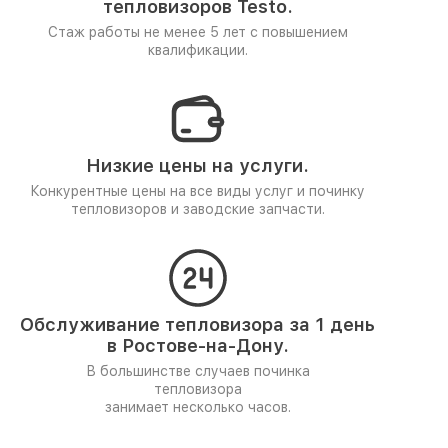
тепловизоров Testo.
Стаж работы не менее 5 лет
с повышением
квалификации.
Низкие цены на услуги.
Конкурентные цены на все виды услуг и починку
тепловизоров и заводские запчасти.
Обслуживание тепловизора за 1 день
в Ростове-на-Дону.
В большинстве случаев починка
тепловизора
занимает несколько часов.