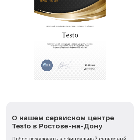
О нашем сервисном центре
Testo в Ростове-на-Дону
Добро пожаловать в официальный сервисный