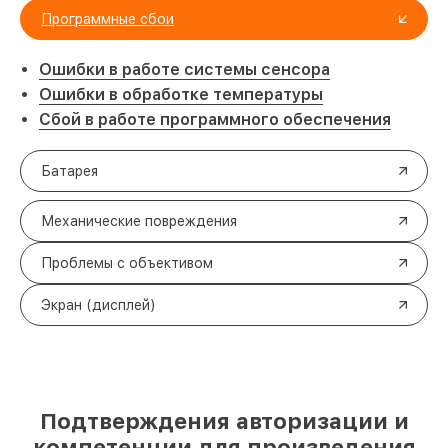
Программные сбои
Ошибки в работе системы сенсора
Ошибки в обработке температуры
Сбой в работе программного обеспечения
Батарея
Механические повреждения
Проблемы с объективом
Экран (дисплей)
Подтверждения авторизации и
компетенции для произведения