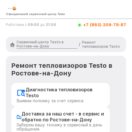
Официальный сервисный центр Testo
+7 (863) 209-79-87
Работаем с
09:00
до
21:00
Сервисный центр Testo в
Ремонт
/
Ростове-на-Дону
тепловизоров Testo
Ремонт тепловизоров Testo в
Ростове-на-Дону
Диагностика тепловизоров
Testo
Выявим поломку за счет сервиса.
Доставка за наш счет - в сервис и
обратно по Ростове-на-Дону
Заберем вашу технику в сервисный в день
обращения.